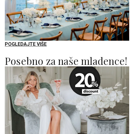
POGLEDAJTE VIŠE
Posebno za naše mladence!