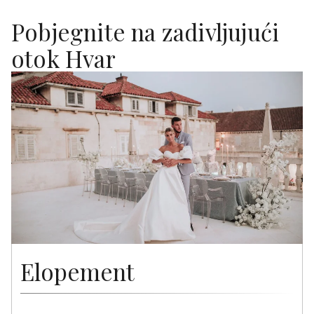
Pobjegnite na zadivljujući
otok Hvar
Elopement