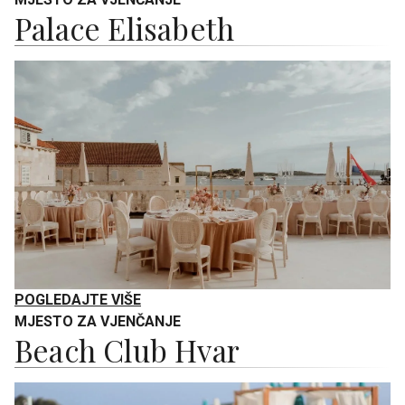
Palace Elisabeth
POGLEDAJTE VIŠE
MJESTO ZA VJENČANJE
Beach Club Hvar