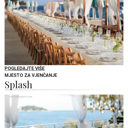
POGLEDAJTE VIŠE
MJESTO ZA VJENČANJE
Splash