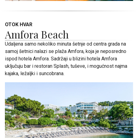
OTOK HVAR
Amfora Beach
Udaljena samo nekoliko minuta šetnje od centra grada na
samoj šetnici nalazi se plaža Amfora, koja je neposredno
ispod hotela Amfora. Sadržaji u blizini hotela Amfora
uključuju bar i restoran Splash, tuševe, i mogućnost najma
kajaka, ležaljki i suncobrana.