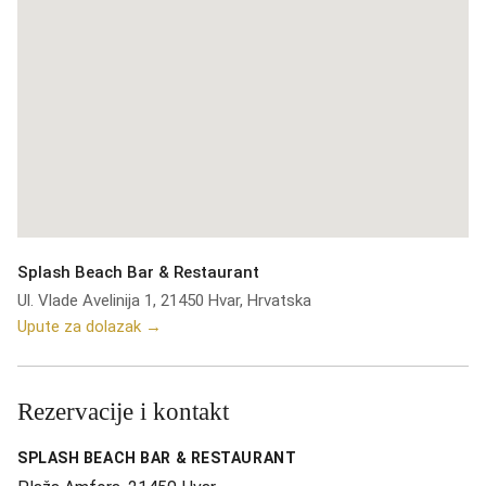
Splash Beach Bar & Restaurant
Ul. Vlade Avelinija 1, 21450 Hvar, Hrvatska
Upute za dolazak →
Rezervacije i kontakt
SPLASH BEACH BAR & RESTAURANT