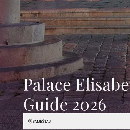
Palace Elisab
Guide 2026
SMJEŠTAJ