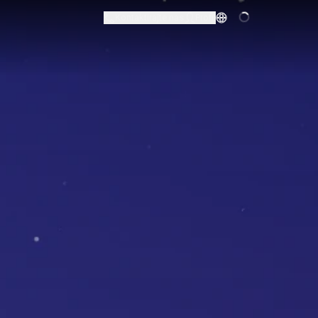
Kontaktirajte nas
Profil