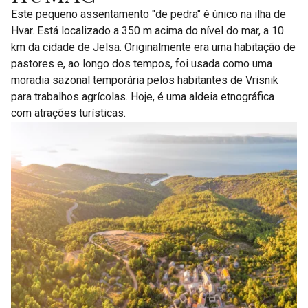
Este pequeno assentamento "de pedra" é único na ilha de
Hvar. Está localizado a 350 m acima do nível do mar, a 10
km da cidade de Jelsa. Originalmente era uma habitação de
pastores e, ao longo dos tempos, foi usada como uma
moradia sazonal temporária pelos habitantes de Vrisnik
para trabalhos agrícolas. Hoje, é uma aldeia etnográfica
com atrações turísticas.