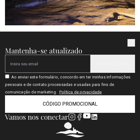
Mantenha-se atualizado
INSCREVER-SE
Email
Ao enviar este formulário, concordo em ter minhas informações
pessoais e de contato processadas e usadas para fins de
comunicação de marketing.
Política de privacidade
CÓDIGO PROMOCIONAL
Vamos nos conectar