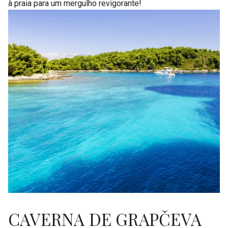
à praia para um mergulho revigorante!
CAVERNA DE GRAPČEVA