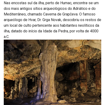
Nas encostas sul da ilha, perto de Humac, encontra-se um
dos mais antigos sítios arqueológicos do Adriático e do
Mediterrâneo, chamado Caverna de Grapčeva. O famoso
arqueólogo de Hvar, Dr. Grga Novak, descobriu os restos de
um local de culto pertencente aos habitantes neolíticos da
ilha, datado do início da Idade da Pedra, por volta de 4000
a.C.