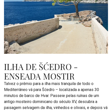
ILHA DE ŠĆEDRO -
ENSEADA MOSTIR
Talvez o prêmio para a ilha mais tranquila de todo o
Mediterrâneo vá para Šćedro – localizada a apenas 30
minutos de barco de Hvar. Passeie pelas ruínas de um
antigo mosteiro dominicano do século XV, descubra a
paisagem selvagem da ilha, vinhedos e olivais, e depois vá