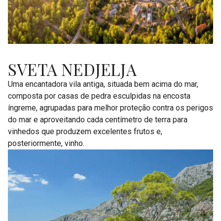
SVETA NEDJELJA
Uma encantadora vila antiga, situada bem acima do mar,
composta por casas de pedra esculpidas na encosta
íngreme, agrupadas para melhor proteção contra os perigos
do mar e aproveitando cada centímetro de terra para
vinhedos que produzem excelentes frutos e,
posteriormente, vinho.