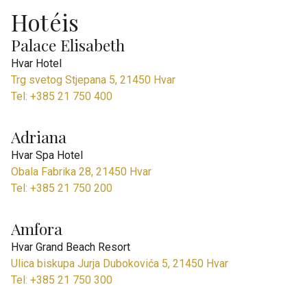
Hotéis
Palace Elisabeth
Hvar Hotel
Trg svetog Stjepana 5, 21450 Hvar
Tel: +385 21 750 400
Adriana
Hvar Spa Hotel
Obala Fabrika 28, 21450 Hvar
Tel: +385 21 750 200
Amfora
Hvar Grand Beach Resort
Ulica biskupa Jurja Dubokovića 5, 21450 Hvar
Tel: +385 21 750 300