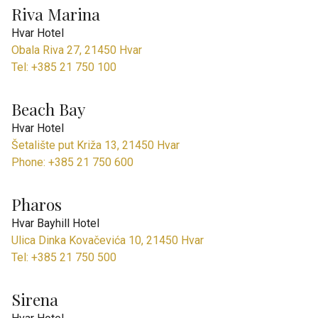
Riva Marina
Hvar Hotel
Obala Riva 27, 21450 Hvar
Tel: +385 21 750 100
Beach Bay
Hvar Hotel
Šetalište put Križa 13, 21450 Hvar
Phone: +385 21 750 600
Pharos
Hvar Bayhill Hotel
Ulica Dinka Kovačevića 10, 21450 Hvar
Tel: +385 21 750 500
Sirena