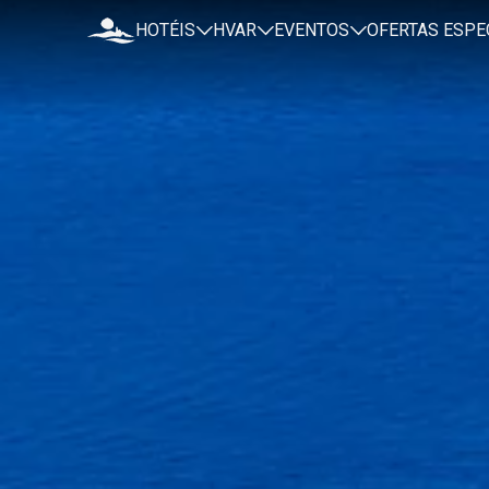
HOTÉIS
HVAR
EVENTOS
OFERTAS ESPE