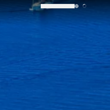
Contacte-nos
Perfil