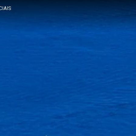
CIAIS