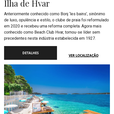
Ilha de Hvar
Anteriormente conhecido como Bonj ‘les bains’, sinônimo
de luxo, opulência e estilo, o clube de praia foi reformulado
em 2020 e recebeu uma reforma completa. Agora mais
conhecido como Beach Club Hvar, tornou-se líder sem
precedentes nesta indústria estabelecida em 1927.
DETALHES
VER LOCALIZAÇÃO