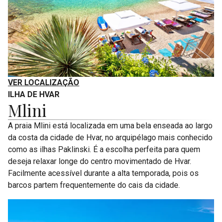
VER LOCALIZAÇÃO
ILHA DE HVAR
Mlini
A praia Mlini está localizada em uma bela enseada ao largo
da costa da cidade de Hvar, no arquipélago mais conhecido
como as ilhas Paklinski. É a escolha perfeita para quem
deseja relaxar longe do centro movimentado de Hvar.
Facilmente acessível durante a alta temporada, pois os
barcos partem frequentemente do cais da cidade.