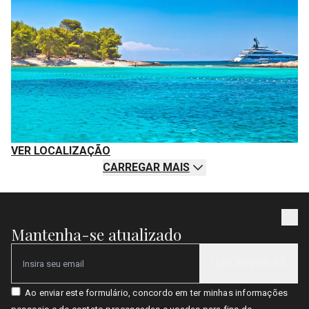
VER LOCALIZAÇÃO
CARREGAR MAIS
Mantenha-se atualizado
INSCREVER-SE
Email
Ao enviar este formulário, concordo em ter minhas informações