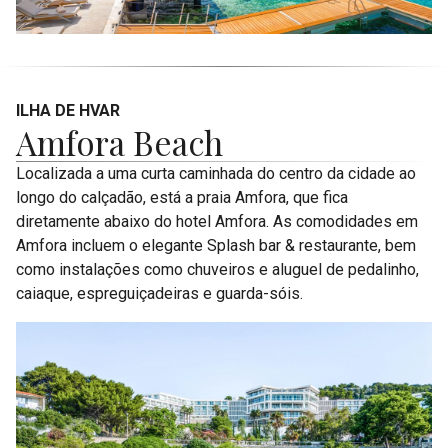
ILHA DE HVAR
Amfora Beach
Localizada a uma curta caminhada do centro da cidade ao
longo do calçadão, está a praia Amfora, que fica
diretamente abaixo do hotel Amfora. As comodidades em
Amfora incluem o elegante Splash bar & restaurante, bem
como instalações como chuveiros e aluguel de pedalinho,
caiaque, espreguiçadeiras e guarda-sóis.