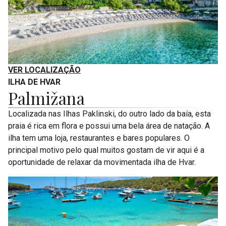
VER LOCALIZAÇÃO
ILHA DE HVAR
Palmižana
Localizada nas Ilhas Paklinski, do outro lado da baía, esta
praia é rica em flora e possui uma bela área de natação. A
ilha tem uma loja, restaurantes e bares populares. O
principal motivo pelo qual muitos gostam de vir aqui é a
oportunidade de relaxar da movimentada ilha de Hvar.