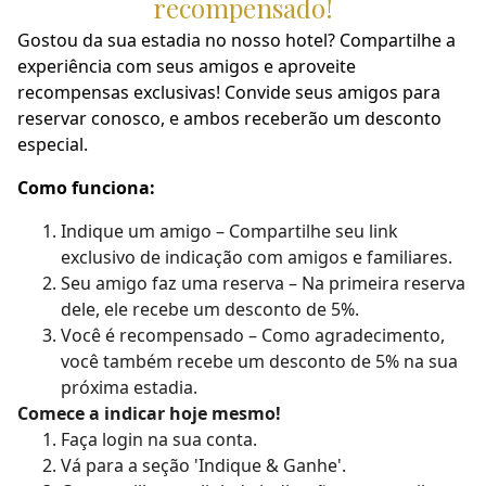
recompensado!
Gostou da sua estadia no nosso hotel? Compartilhe a
experiência com seus amigos e aproveite
recompensas exclusivas! Convide seus amigos para
reservar conosco, e ambos receberão um desconto
especial.
Como funciona:
Indique um amigo – Compartilhe seu link
exclusivo de indicação com amigos e familiares.
Seu amigo faz uma reserva – Na primeira reserva
dele, ele recebe um desconto de 5%.
Você é recompensado – Como agradecimento,
você também recebe um desconto de 5% na sua
próxima estadia.
Comece a indicar hoje mesmo!
Faça login na sua conta.
Vá para a seção 'Indique & Ganhe'.