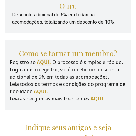
Ouro
Desconto adicional de 5% em todas as
acomodações, totalizando um desconto de 10%.
Como se tornar um membro?
Registre-se
AQUI.
O processo é simples e rápido.
Logo após o registro, você recebe um desconto
adicional de 5% em todas as acomodações.
Leia todos os termos e condições do programa de
fidelidade
AQUI.
Leia as perguntas mais frequentes
AQUI.
Indique seus amigos e seja