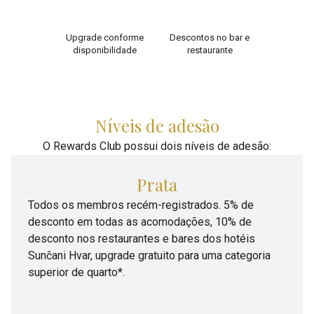
Upgrade conforme
Descontos no bar e
disponibilidade
restaurante
Níveis de adesão
O Rewards Club possui dois níveis de adesão:
Prata
Todos os membros recém-registrados. 5% de
desconto em todas as acomodações, 10% de
desconto nos restaurantes e bares dos hotéis
Sunčani Hvar, upgrade gratuito para uma categoria
superior de quarto*.