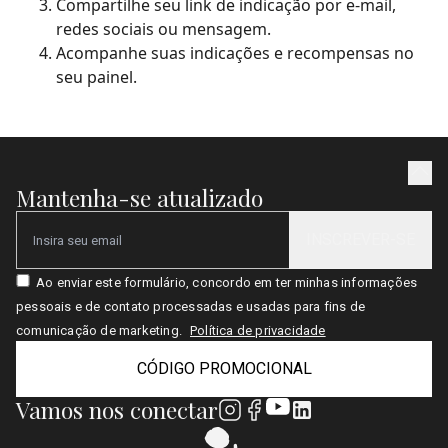
Compartilhe seu link de indicação por e-mail,
redes sociais ou mensagem.
Acompanhe suas indicações e recompensas no
seu painel.
Mantenha-se atualizado
INSCREVER-SE
Email
Ao enviar este formulário, concordo em ter minhas informações
pessoais e de contato processadas e usadas para fins de
comunicação de marketing.
Política de privacidade
CÓDIGO PROMOCIONAL
Vamos nos conectar