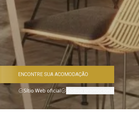
ENCONTRE SUA ACOMODAÇÃO
Sítio Web oficial
Código promocional