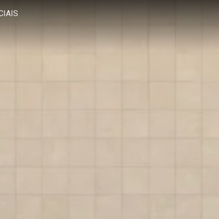
CIAIS