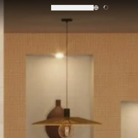
Contacte-nos
Perfil