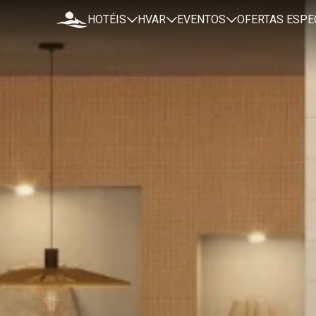
HOTÉIS
HVAR
EVENTOS
OFERTAS ESPE