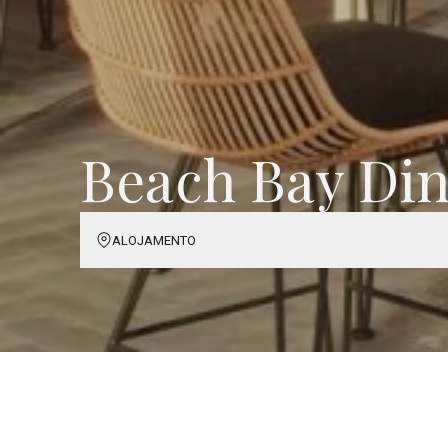
Beach Bay Din
ALOJAMENTO