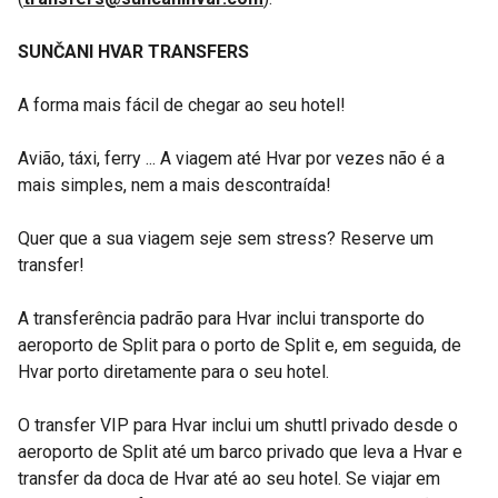
SUNČANI HVAR TRANSFERS
A forma mais fácil de chegar ao seu hotel!
Avião, táxi, ferry ... A viagem até Hvar por vezes não é a
mais simples, nem a mais descontraída!
Quer que a sua viagem seje sem stress? Reserve um
transfer!
A transferência padrão para Hvar inclui transporte do
aeroporto de Split para o porto de Split e, em seguida, de
Hvar porto diretamente para o seu hotel.
O transfer VIP para Hvar inclui um shuttl privado desde o
aeroporto de Split até um barco privado que leva a Hvar e
transfer da doca de Hvar até ao seu hotel. Se viajar em