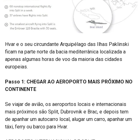
Hvar e o seu circundante Arquipélago das Ilhas Paklinski
ficam na parte norte da bacia mediterrânica localizada a
apenas algumas horas de voo da maioria das cidades
europeias.
Passo 1: CHEGAR AO AEROPORTO MAIS PRÓXIMO NO
CONTINENTE
Se viajar de avião, os aeroportos locais e internacionais
mais próximos são Split, Dubrovnik e Brac, e depois tem
de apanhar um autocarro local, alugar um carro, apanhar um
táxi, ferry ou barco para Hvar.