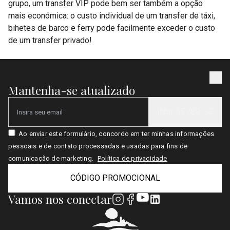
grupo, um transfer VIP pode bem ser também a opção
mais económica: o custo individual de um transfer de táxi,
bihetes de barco e ferry pode facilmente exceder o custo
de um transfer privado!
Mantenha-se atualizado
INSCREVER-SE
Email
Ao enviar este formulário, concordo em ter minhas informações
pessoais e de contato processadas e usadas para fins de
comunicação de marketing.
Política de privacidade
CÓDIGO PROMOCIONAL
Vamos nos conectar