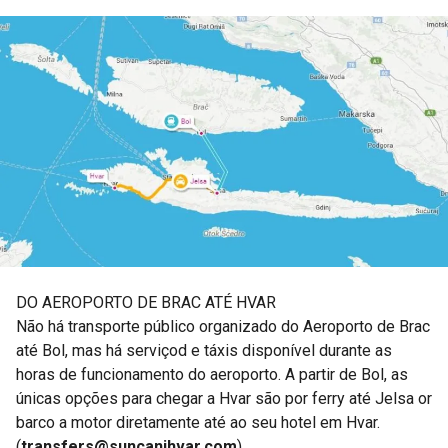
DO AEROPORTO DE BRAC ATÉ HVAR
Não há transporte público organizado do Aeroporto de Brac
até Bol, mas há serviçod e táxis disponível durante as
horas de funcionamento do aeroporto. A partir de Bol, as
únicas opções para chegar a Hvar são por ferry até Jelsa or
barco a motor diretamente até ao seu hotel em Hvar.
(
transfers@suncanihvar.com
).