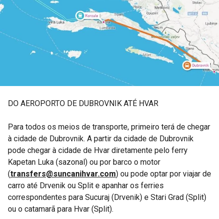
DO AEROPORTO DE DUBROVNIK ATÉ HVAR
Para todos os meios de transporte, primeiro terá de chegar
à cidade de Dubrovnik. A partir da cidade de Dubrovnik
pode chegar à cidade de Hvar diretamente pelo ferry
Kapetan Luka (sazonal) ou por barco o motor
(
transfers@suncanihvar.com
) ou pode optar por viajar de
carro até Drvenik ou Split e apanhar os ferries
correspondentes para Sucuraj (Drvenik) e Stari Grad (Split)
ou o catamarã para Hvar (Split).