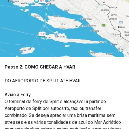
Passo 2: COMO CHEGAR A HVAR
DO AEROPORTO DE SPLIT ATÉ HVAR
Avião a Ferry
O terminal de ferry de Split é alcançável a partir do
Aeroporto de Split por autocarro, táxi ou transfer
combinado. Se deseja apreciar uma brisa marítima sem
stresses e as várias tonalidades de azul do Mar Adriático