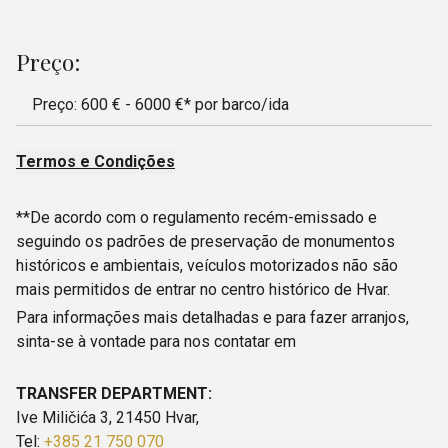
Preço
:
Preço: 600 € - 6000 €* por barco/ida
Termos e Condições
**De acordo com o regulamento recém-emissado e
seguindo os padrões de preservação de monumentos
históricos e ambientais, veículos motorizados não são
mais permitidos de entrar no centro histórico de Hvar.
Para informações mais detalhadas e para fazer arranjos,
sinta-se à vontade para nos contatar em
TRANSFER DEPARTMENT:
Ive Miličića 3, 21450 Hvar,
Tel:
+385 21 750 070