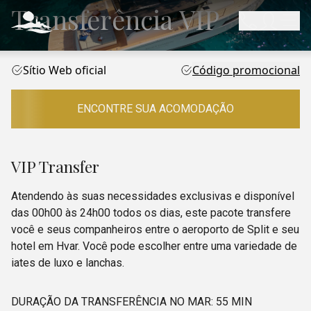
Transferência VIP
Sítio Web oficial
Código promocional
ENCONTRE SUA ACOMODAÇÃO
VIP Transfer
Atendendo às suas necessidades exclusivas e disponível
das 00h00 às 24h00 todos os dias, este pacote transfere
você e seus companheiros entre o aeroporto de Split e seu
hotel em Hvar. Você pode escolher entre uma variedade de
iates de luxo e lanchas.
DURAÇÃO DA TRANSFERÊNCIA NO MAR: 55 MIN