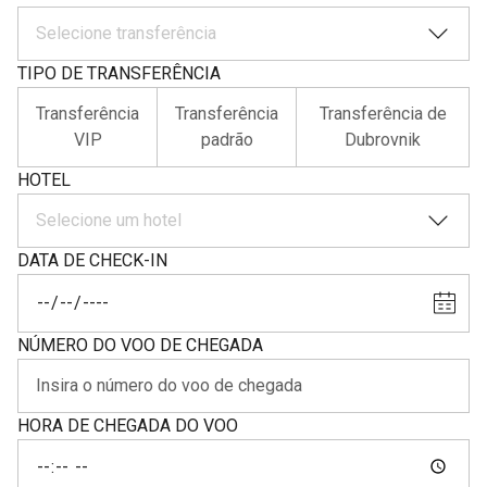
Selecione transferência
TIPO DE TRANSFERÊNCIA
Transferência
Transferência
Transferência de
VIP
padrão
Dubrovnik
HOTEL
Selecione um hotel
DATA DE CHECK-IN
NÚMERO DO VOO DE CHEGADA
HORA DE CHEGADA DO VOO