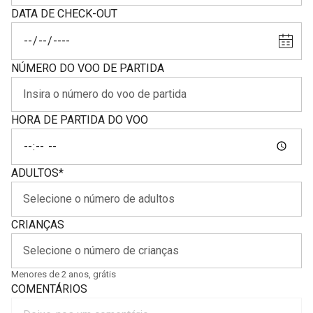
DATA DE CHECK-OUT
NÚMERO DO VOO DE PARTIDA
HORA DE PARTIDA DO VOO
ADULTOS
*
CRIANÇAS
Menores de 2 anos, grátis
COMENTÁRIOS