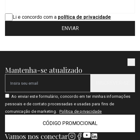
Li e concordo com a
política de privacidade
ENVIAR
Mantenha-se atualizado
INSCREVER-SE
Email
Ao enviar este formulário, concordo em ter minhas informações
pessoais e de contato processadas e usadas para fins de
comunicação de marketing.
Política de privacidade
CÓDIGO PROMOCIONAL
Vamos nos conectar