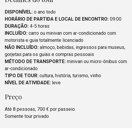
DISPONÍVEL:
o ano todo
HORÁRIO DE PARTIDA E LOCAL DE ENCONTRO:
09:00
DURAÇÃO:
4-5 horas
INCLUÍDO:
carro ou minivan com ar-condicionado com
motorista e guia totalmente licenciado
NÃO INCLUÍDO:
almoço, bebidas, ingressos para museus,
gorjetas para os guias e compras pessoais
MÉTODO DE TRANSPORTE:
minivan ou micro-ônibus com
ar-condicionado
TIPO DE TOUR:
cultura, história, turismo, vinho
NÍVEL DE ATIVIDADE:
leve
Preço
Até 8 pessoas, 700 € por passeio.
Somente tour privado