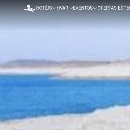
HOTÉIS
HVAR
EVENTOS
OFERTAS ESPE