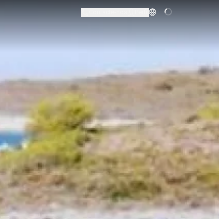
Contacte-nos
Perfil