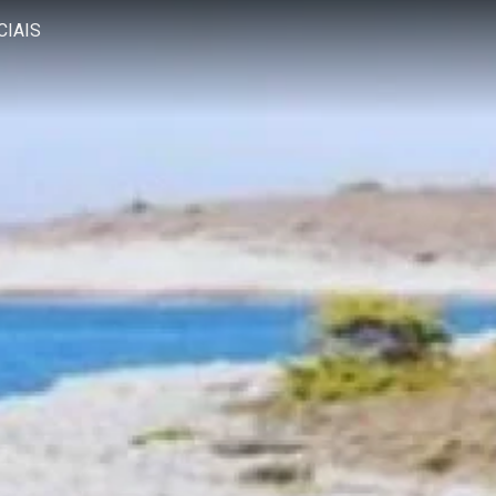
CIAIS