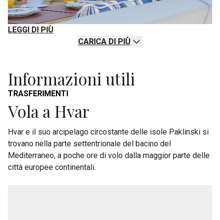
LEGGI DI PIÙ
CARICA DI PIÙ
Informazioni utili
TRASFERIMENTI
Vola a Hvar
Hvar e il suo arcipelago circostante delle isole Paklinski si
trovano nella parte settentrionale del bacino del
Mediterraneo, a poche ore di volo dalla maggior parte delle
città europee continentali.