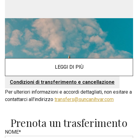
LEGGI DI PIÙ
Condizioni di transferimento e cancellazione
Per ulteriori informazioni e accordi dettagliati, non esitare a
contattarci all'indirizzo
transfers@suncanihvar.com
Prenota un trasferimento
NOME
*