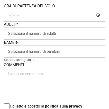
ORA DI PARTENZA DEL VOLO
ADULTI
*
BAMBINI
Sotto i 2 anni, gratuito
COMMENTI
Ho letto e accetto la
politica sulla privacy