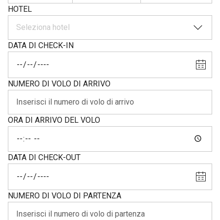
HOTEL
Seleziona hotel
DATA DI CHECK-IN
NUMERO DI VOLO DI ARRIVO
ORA DI ARRIVO DEL VOLO
DATA DI CHECK-OUT
NUMERO DI VOLO DI PARTENZA