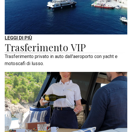
LEGGI DI PIÙ
Trasferimento VIP
Trasferimento privato in auto dall'aeroporto con yacht e
motoscafi di lusso.