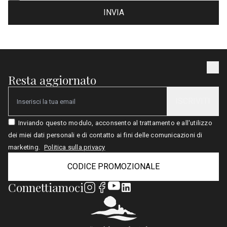
INVIA
Resta aggiornato
ISCRIVITI
Email
Inviando questo modulo, acconsento al trattamento e all'utilizzo
dei miei dati personali e di contatto ai fini delle comunicazioni di
marketing.
Politica sulla privacy
CODICE PROMOZIONALE
Connettiamoci