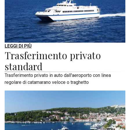
LEGGI DI PIÙ
Trasferimento privato
standard
Trasferimento privato in auto dall'aeroporto con linea
regolare di catamarano veloce o traghetto