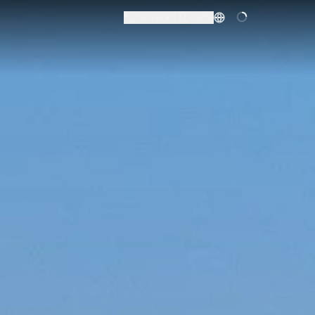
Contattaci
Profilo