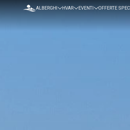
ALBERGHI
HVAR
EVENTI
OFFERTE SPEC