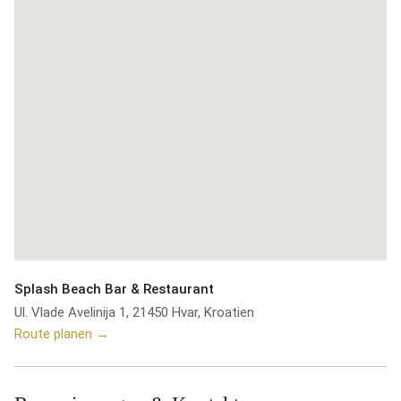
Splash Beach Bar & Restaurant
Ul. Vlade Avelinija 1, 21450 Hvar, Kroatien
Route planen →