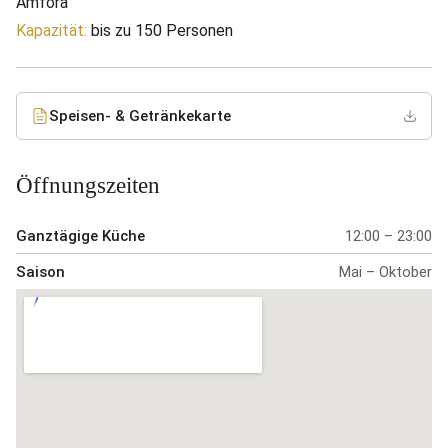
Amfora
Kapazität:
bis zu 150 Personen
Speisen- & Getränkekarte
Öffnungszeiten
Ganztägige Küche
12:00 – 23:00
Saison
Mai – Oktober