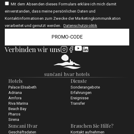
Mit dem Absenden dieses Formulars erkläre ich mich damit
einverstanden, dass meine persönlichen Daten und
Kontaktinformationen zum Zwecke der Marketingkommunikation
verarbeitet und genutzt werden.
Datenschutzpolitik
PROMO-CODE
Verbinden wir uns
Hotels
Dienste
Palace Elisabeth
Sonderangebote
Adriana
Erfahrungen
Amfora
Ereignisse
Riva Marina
Transfer
Beach Bay
Pharos
Sirena
Suncani Hvar
Brauchen Sie Hilfe?
Geschäftsdaten
Kontakt aufnehmen