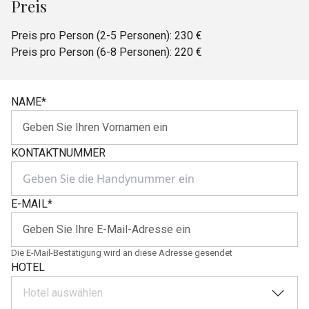
Preis
Preis pro Person (2-5 Personen): 230 €
Preis pro Person (6-8 Personen): 220 €
NAME
*
KONTAKTNUMMER
E-MAIL
*
Die E-Mail-Bestätigung wird an diese Adresse gesendet
HOTEL
Hotel auswählen