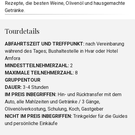
Rezepte, die besten Weine, Olivenöl und hausgemachte
Getränke.
Tourdetails
ABFAHRTSZEIT UND TREFFPUNKT:
nach Vereinbarung
während des Tages; Bushaltestelle in Hvar oder Hotel
Amfora
MINDESTTEILNEHMERZAHL:
2
MAXIMALE TEILNEHMERZAHL:
8
GRUPPENTOUR
DAUER:
3-4 Stunden
IM PREIS INBEGRIFFEN:
Hin- und Rücktransfer mit dem
Auto, alle Mahlzeiten und Getränke / 3 Gänge,
Olivenölverkostung, Schulung, Koch, Gastgeber
NICHT IM PREIS INBEGRIFFEN:
Trinkgelder für die Guides
und persönliche Einkäufe