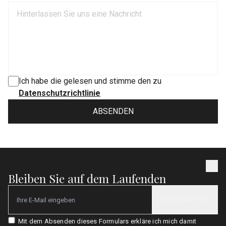
Ich habe die gelesen und stimme den zu
Datenschutzrichtlinie
ABSENDEN
Bleiben Sie auf dem Laufenden
ABONNIEREN
Email
Mit dem Absenden dieses Formulars erkläre ich mich damit