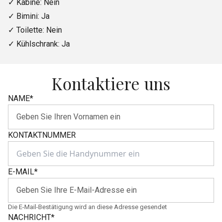
✓ Kabine: Nein
✓ Bimini: Ja
✓ Toilette: Nein
✓ Kühlschrank: Ja
Kontaktiere uns
NAME
*
KONTAKTNUMMER
E-MAIL
*
Die E-Mail-Bestätigung wird an diese Adresse gesendet
NACHRICHT
*