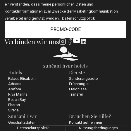
einverstanden, dass meine persönlichen Daten und
Kontaktinformationen zum Zwecke der Marketingkommunikation
verarbeitet und genutzt werden.
Datenschutzpolitik
PROMO-CODE
Verbinden wir uns
Hotels
Dienste
Palace Elisabeth
Sonderangebote
Adriana
Erfahrungen
Amfora
Ereignisse
Riva Marina
Transfer
Beach Bay
Pharos
Sirena
Suncani Hvar
Brauchen Sie Hilfe?
Geschäftsdaten
Kontakt aufnehmen
Datenschutzpolitik
Nutzungsbedingungen