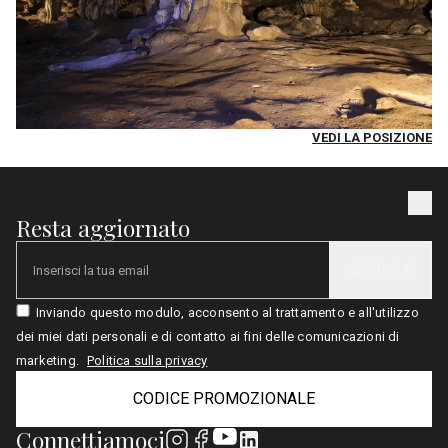
VEDI LA POSIZIONE
Resta aggiornato
ISCRIVITI
Email
Inviando questo modulo, acconsento al trattamento e all'utilizzo
dei miei dati personali e di contatto ai fini delle comunicazioni di
marketing.
Politica sulla privacy
CODICE PROMOZIONALE
Connettiamoci