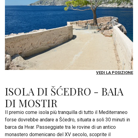
VEDI LA POSIZIONE
ISOLA DI ŠĆEDRO - BAIA
DI MOSTIR
Il premio come isola più tranquilla di tutto il Mediterraneo
forse dovrebbe andare a Šćedro, situata a soli 30 minuti in
barca da Hvar. Passeggiate tra le rovine di un antico
monastero domenicano del XV secolo, scoprite il