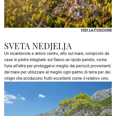
VEDI LA POSIZIONE
SVETA NEDJELJA
Un incantevole e antico centro, alto sul mare, composto da
case in pietra intagliate sul fianco un ripido pendio, vicine
l’una all’altra per proteggersi meglio dai pericoli provenienti
dal mare per utilizzare al meglio ogni palmo di terra per dei
vitigni che producono frutti eccellenti come il relativo vino.