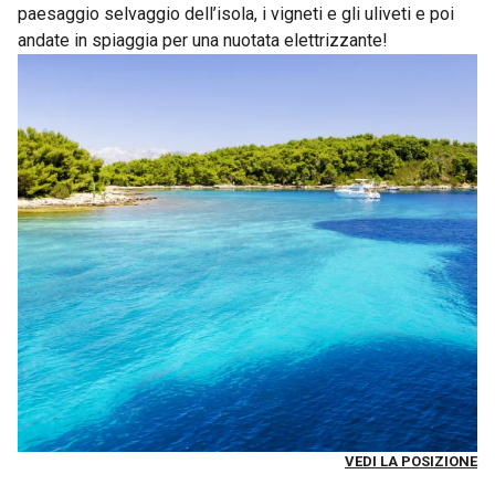
paesaggio selvaggio dell’isola, i vigneti e gli uliveti e poi
andate in spiaggia per una nuotata elettrizzante!
VEDI LA POSIZIONE