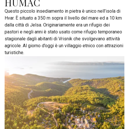
HUMAC
Questo piccolo insediamento in pietra è unico nell’isola di
Hvar. È situato a 350 m sopra il livello del mare ed a 10 km
dalla città di Jelsa. Originariamente era un rifugio dei
pastori e negli anni è stato usato come rifugio temporaneo
stagionale dagli abitanti di Vrisnik che svolgevano attività
agricole. Al giorno d’oggi è un villaggio etnico con attrazioni
turistiche.