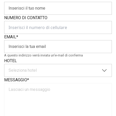
NUMERO DI CONTATTO
EMAIL
*
A questo indirizzo verrà inviata un'e-mail di conferma
HOTEL
Seleziona hotel
MESSAGGIO
*