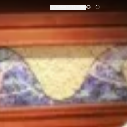
Contattaci
Profilo