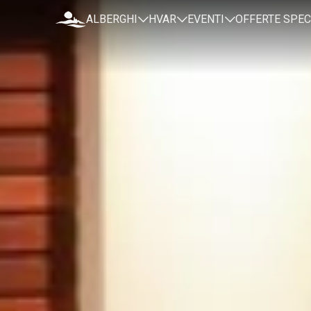
ALBERGHI
HVAR
EVENTI
OFFERTE SPEC