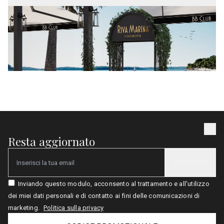
Resta aggiornato
ISCRIVITI
Email
Inviando questo modulo, acconsento al trattamento e all'utilizzo
dei miei dati personali e di contatto ai fini delle comunicazioni di
marketing.
Politica sulla privacy