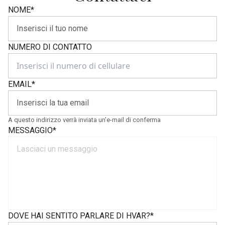
NOME
*
NUMERO DI CONTATTO
EMAIL
*
A questo indirizzo verrà inviata un'e-mail di conferma
MESSAGGIO
*
DOVE HAI SENTITO PARLARE DI HVAR?
*