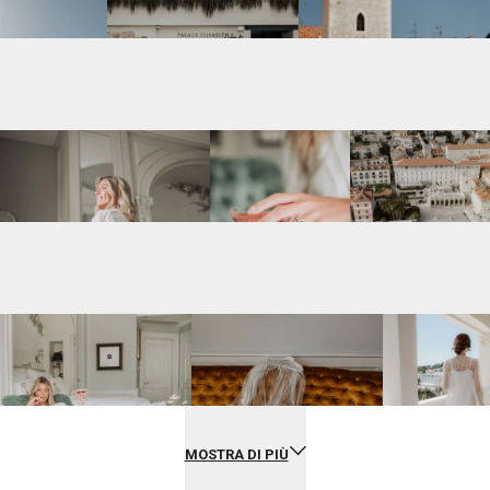
MOSTRA DI PIÙ