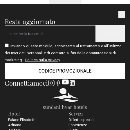
Resta aggiornato
ISCRIVITI
Email
Inviando questo modulo, acconsento al trattamento e all'utilizzo
dei miei dati personali e di contatto ai fini delle comunicazioni di
marketing.
Politica sulla privacy
CODICE PROMOZIONALE
Connettiamoci
Hotel
Servizi
Palace Elisabeth
Offerte speciali
Adriana
Esperienze