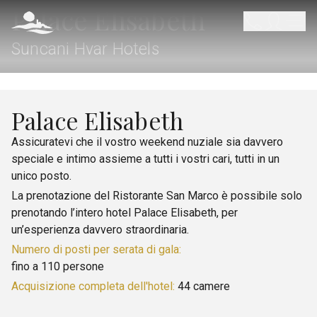
Palace Elisabeth
Suncani Hvar Hotels
Palace Elisabeth
Assicuratevi che il vostro weekend nuziale sia davvero
speciale e intimo assieme a tutti i vostri cari, tutti in un
unico posto.
La prenotazione del Ristorante San Marco è possibile solo
prenotando l’intero hotel Palace Elisabeth, per
un’esperienza davvero straordinaria.
Numero di posti per serata di gala:
fino a 110 persone
Acquisizione completa dell'hotel:
44 camere