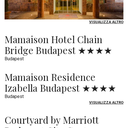
VISUALIZZA ALTRO
Mamaison Hotel Chain
Bridge Budapest ★★★★
Budapest
Mamaison Residence
Izabella Budapest ★★★★
Budapest
VISUALIZZA ALTRO
Courtyard by Marriott