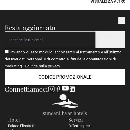
VISUALIZZA ALTRO
Resta aggiornato
ISCRIVITI
Email
Inviando questo modulo, acconsento al trattamento e all'utilizzo
dei miei dati personali e di contatto ai fini delle comunicazioni di
marketing.
Politica sulla privacy
CODICE PROMOZIONALE
Connettiamoci
Hotel
Servizi
Palace Elisabeth
Offerte speciali