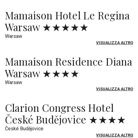
Mamaison Hotel Le Regina
Warsaw ★★★★★
Warsaw
VISUALIZZA ALTRO
Mamaison Residence Diana
Warsaw ★★★★
Warsaw
VISUALIZZA ALTRO
Clarion Congress Hotel
České Budějovice ★★★★
České Budějovice
VISUALIZZA ALTRO