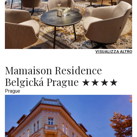
VISUALIZZA ALTRO
Mamaison Residence
Belgická Prague ★★★★
Prague