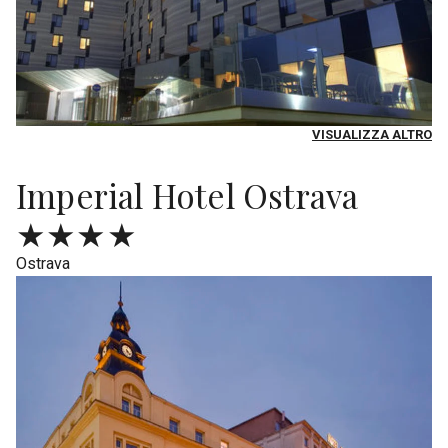
VISUALIZZA ALTRO
Imperial Hotel Ostrava
★★★★
Ostrava