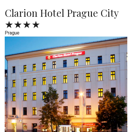
Clarion Hotel Prague City
★★★★
Prague