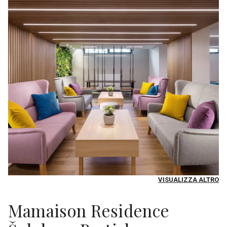
VISUALIZZA ALTRO
Mamaison Residence