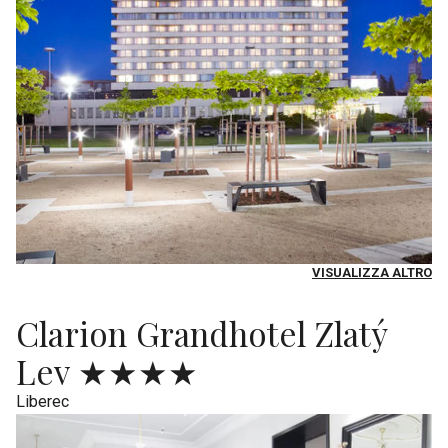
VISUALIZZA ALTRO
Clarion Grandhotel Zlatý
Lev ★★★★
Liberec