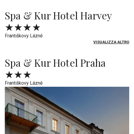
Spa & Kur Hotel Harvey
★★★★
Františkovy Lázně
VISUALIZZA ALTRO
Spa & Kur Hotel Praha
★★★
Františkovy Lázně