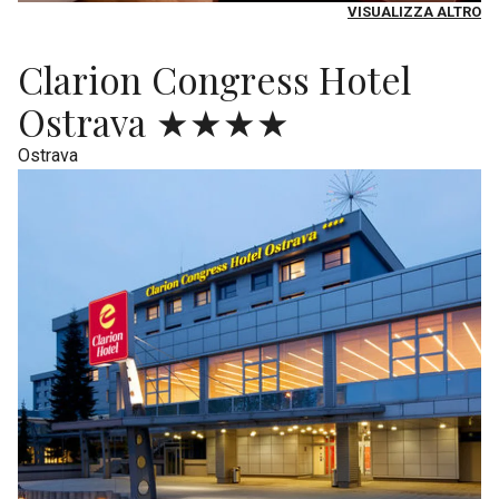
VISUALIZZA ALTRO
Clarion Congress Hotel
Ostrava ★★★★
Ostrava