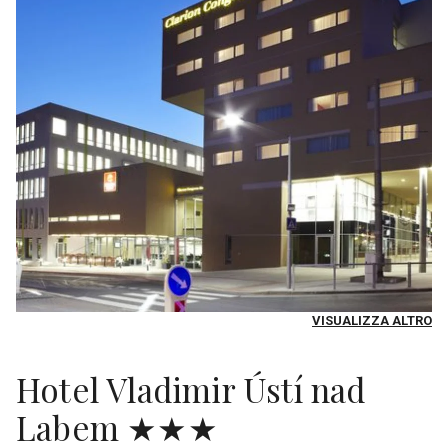
VISUALIZZA ALTRO
Hotel Vladimir Ústí nad
Labem ★★★