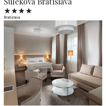
Šulekova Bratislava
★★★★
Bratislava