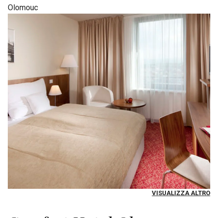
Olomouc
VISUALIZZA ALTRO