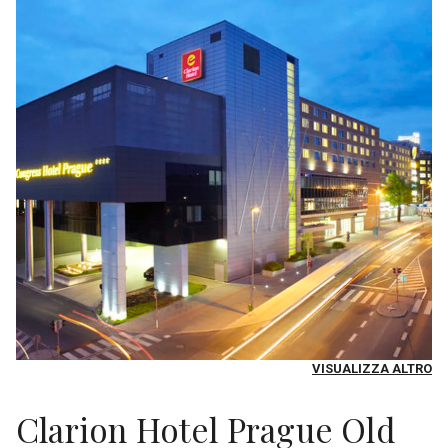
VISUALIZZA ALTRO
Clarion Hotel Prague Old