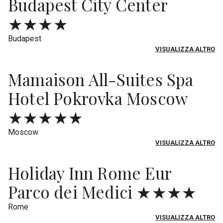
Budapest City Center
★★★★
Budapest
VISUALIZZA ALTRO
Mamaison All-Suites Spa
Hotel Pokrovka Moscow
★★★★★
Moscow
VISUALIZZA ALTRO
Holiday Inn Rome Eur
Parco dei Medici ★★★★
Rome
VISUALIZZA ALTRO