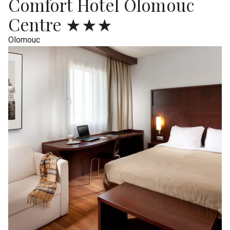
Comfort Hotel Olomouc
Centre ★★★
Olomouc