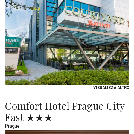
VISUALIZZA ALTRO
Comfort Hotel Prague City
East ★★★
Prague