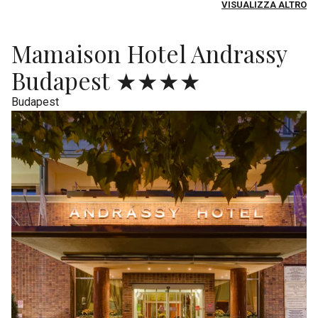
VISUALIZZA ALTRO
Mamaison Hotel Andrassy
Budapest ★★★★
Budapest