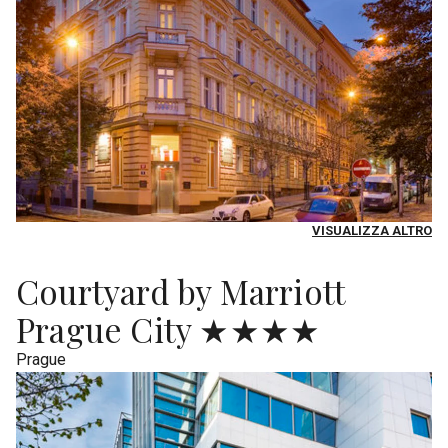
VISUALIZZA ALTRO
Courtyard by Marriott
Prague City ★★★★
Prague