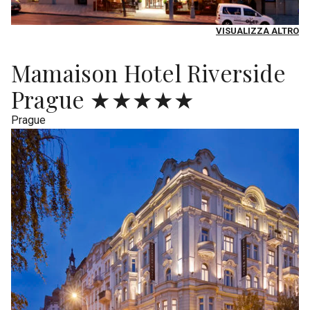
VISUALIZZA ALTRO
Mamaison Hotel Riverside
Prague ★★★★★
Prague