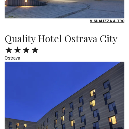
VISUALIZZA ALTRO
Quality Hotel Ostrava City
★★★★
Ostrava