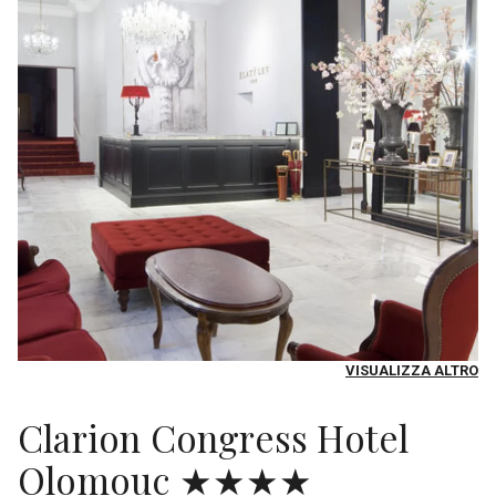
VISUALIZZA ALTRO
Clarion Congress Hotel
Olomouc ★★★★