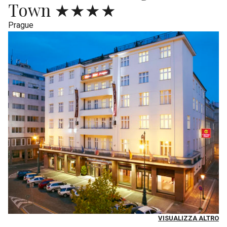
Town ★★★★
Prague
VISUALIZZA ALTRO