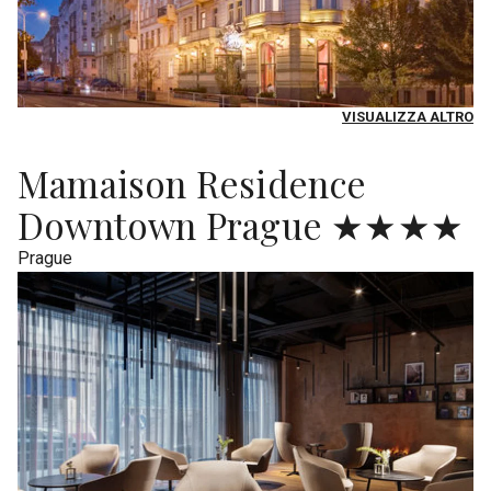
VISUALIZZA ALTRO
Mamaison Residence
Downtown Prague ★★★★
Prague