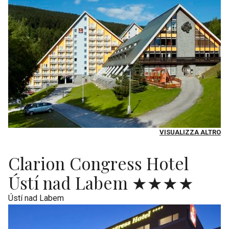
VISUALIZZA ALTRO
Clarion Congress Hotel
Ústí nad Labem ★★★★
Ústí nad Labem