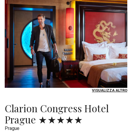
VISUALIZZA ALTRO
Clarion Congress Hotel
Prague ★★★★★
Prague