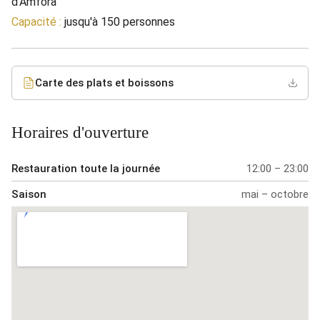
d'Amfora
Capacité :
jusqu'à 150 personnes
Carte des plats et boissons
Horaires d'ouverture
Restauration toute la journée
12:00 – 23:00
Saison
mai – octobre