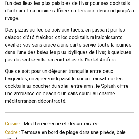
l'un des lieux les plus paisibles de Hvar pour ses cocktails
d'auteur et sa cuisine raffinée, sa terrasse descend jusqu'au
rivage.
Des pizzas au feu de bois aux tacos, en passant par les
salades d'été fraîches et les cocktails rafraîchissants,
éveillez vos sens grâce à une carte servie toute la journée,
dans l'une des baies les plus idylliques de Hvar, à quelques
pas du centre-ville, en contrebas de l'hôtel Amfora.
Que ce soit pour un déjeuner tranquille entre deux
baignades, un après-midi paisible sur un transat ou des
cocktails au coucher du soleil entre amis, le Splash offre
une ambiance de beach club sans souci, au charme
méditerranéen décontracté.
Cuisine :
Méditerranéenne et décontractée
Cadre :
Terrasse en bord de plage dans une pinède, baie