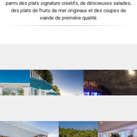
parmi des plats signature créatifs, de délicieuses salades,
des plats de fruits de mer originaux et des coupes de
viande de première qualité.