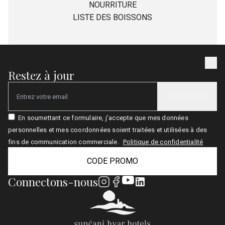
NOURRITURE
LISTE DES BOISSONS
Restez à jour
SOUSCRIRE
Email
En soumettant ce formulaire, j'accepte que mes données
personnelles et mes coordonnées soient traitées et utilisées à des
fins de communication commerciale.
Politique de confidentialité
CODE PROMO
Connectons-nous