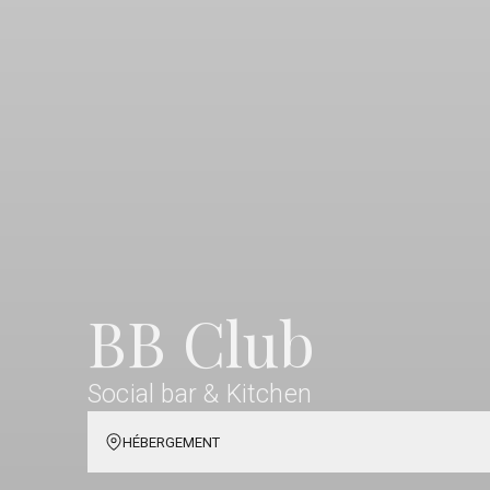
BB Club
Social bar & Kitchen
HÉBERGEMENT