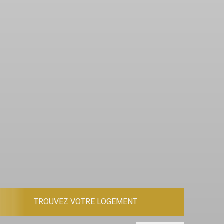
TROUVEZ VOTRE LOGEMENT