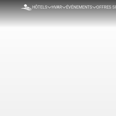
HÔTELS
HVAR
ÉVÉNEMENTS
OFFRES S