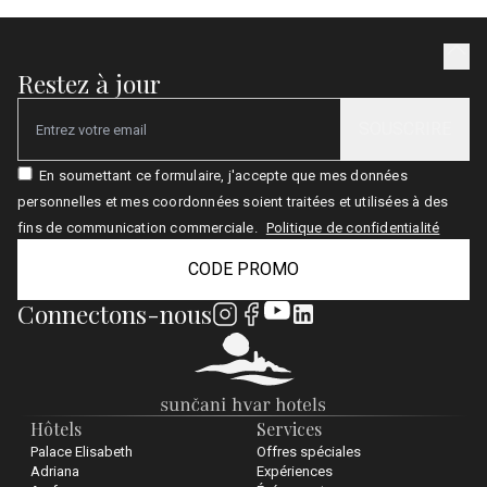
Restez à jour
SOUSCRIRE
Email
En soumettant ce formulaire, j'accepte que mes données
personnelles et mes coordonnées soient traitées et utilisées à des
fins de communication commerciale.
Politique de confidentialité
CODE PROMO
Connectons-nous
Hôtels
Services
Palace Elisabeth
Offres spéciales
Adriana
Expériences