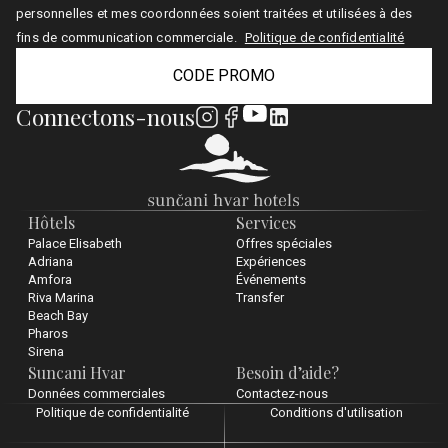
personnelles et mes coordonnées soient traitées et utilisées à des
fins de communication commerciale.
Politique de confidentialité
CODE PROMO
Connectons-nous
Hôtels
Services
Palace Elisabeth
Offres spéciales
Adriana
Expériences
Amfora
Événements
Riva Marina
Transfer
Beach Bay
Pharos
Sirena
Suncani Hvar
Besoin d’aide?
Données commerciales
Contactez-nous
Politique de confidentialité
Conditions d'utilisation