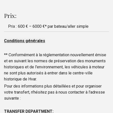
Prix:
Prix : 600 € – 6000 €* par bateau/aller simple
Conditions générales
** Conformément à la réglementation nouvellement émise
et en suivant les normes de préservation des monuments
historiques et de l'environnement, les véhicules à moteur
ne sont plus autorisés à entrer dans le centre-ville
historique de Hvar.
Pour des informations plus détaillées et pour organiser
votre transfert, n'hésitez pas à nous contacter à l'adresse
suivante :
TRANSFER DEPARTMENT: