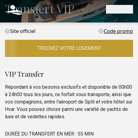
Transfert VIP
Site officiel
Code promo
TROUVEZ VOTRE LOGEMENT
VIP Transfer
Répondant à vos besoins exclusifs et disponible de 00h00
à 24h00 tous les jours, ce forfait vous transporte, ainsi que
vos compagnons, entre l'aéroport de Split et votre hôtel sur
Hvar. Vous pouvez choisir parmi une variété de yachts de
luxe et de vedettes rapides.
DURÉE DU TRANSFERT EN MER : 55 MIN