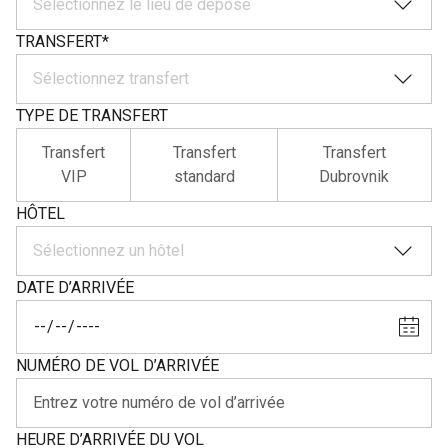
Sélectionnez le lieu de dépose
TRANSFERT
*
Sélectionnez transfert
TYPE DE TRANSFERT
Transfert
Transfert
Transfert
VIP
standard
Dubrovnik
HÔTEL
Sélectionnez un hôtel
DATE D’ARRIVÉE
NUMÉRO DE VOL D’ARRIVÉE
HEURE D’ARRIVÉE DU VOL