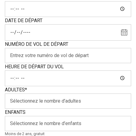
DATE DE DÉPART
NUMÉRO DE VOL DE DÉPART
HEURE DE DÉPART DU VOL
ADULTES
*
ENFANTS
Moins de 2 ans, gratuit