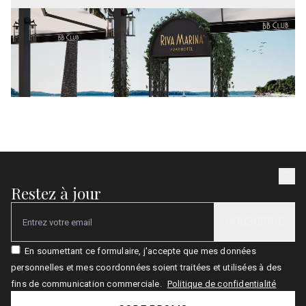
Restez à jour
SOUSCRIRE
Email
En soumettant ce formulaire, j'accepte que mes données
personnelles et mes coordonnées soient traitées et utilisées à des
fins de communication commerciale.
Politique de confidentialité